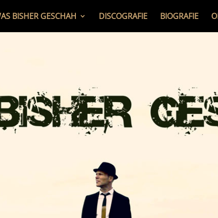
AS BISHER GESCHAH
DISCOGRAFIE
BIOGRAFIE
O