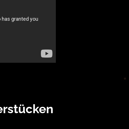
erstücken