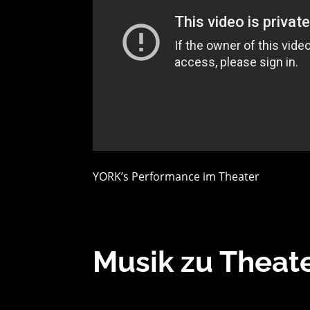
YORK’s Performance im Theater
Musik zu Theat