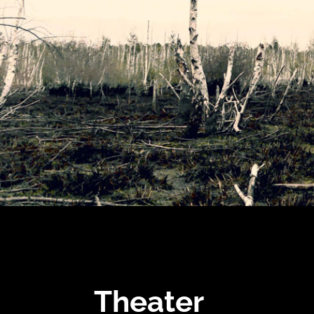
Theater