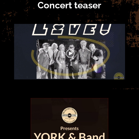
Concert teaser