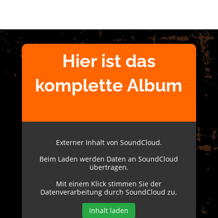
Hier ist das
komplette Album
Externer Inhalt von SoundCloud.
Beim Laden werden Daten an SoundCloud
übertragen.
Mit einem Klick stimmen Sie der
Datenverarbeitung durch SoundCloud zu.
Inhalt laden