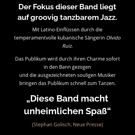
Der Fokus dieser Band liegt
auf groovig tanzbarem Jazz.
Mit Latino-Einflüssen durch die
temperamentvolle kubanische Sängerin
Olvido
Ruiz
.
Das Publikum wird durch ihren Charme sofort
in den Bann gezogen
und die ausgezeichneten souligen Musiker
bringen das Publikum schnell zum Tanzen.
„Diese Band macht
unheimlichen Spaß“
(Stephan Golisch, Neue Presse)