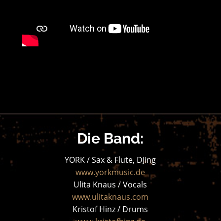
Die Band:
YORK / Sax & Flute, DJing
www.yorkmusic.de
Ulita Knaus / Vocals
www.ulitaknaus.com
Kristof Hinz / Drums