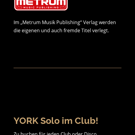
Im „Metrum Musik Publishing“ Verlag werden
die eigenen und auch fremde Titel verlegt.
YORK Solo im Club!
Zu buchen für jeden Club oder Disco