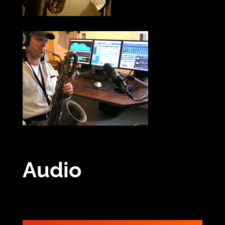
Audio