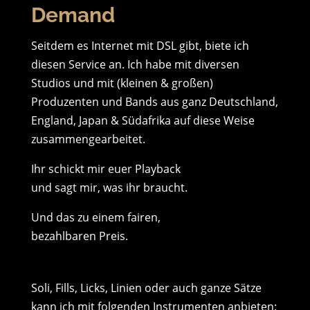
Demand
Seitdem es Internet mit DSL gibt, biete ich
diesen Service an. Ich habe mit diversen
Studios und mit (kleinen & großen)
Produzenten und Bands aus ganz Deutschland,
England, Japan & Südafrika auf diese Weise
zusammengearbeitet.
Ihr schickt mir euer Playback
und sagt mir, was ihr braucht.
Und das zu einem fairen,
bezahlbaren Preis.
Soli, Fills, Licks, Linien oder auch ganze Sätze
kann ich mit folgenden Instrumenten anbieten: