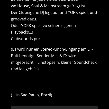
wo House, Soul & Mainstream gefragt ist.
Der Clubeigene DJ legt auf und YORK spielt und
grooved dazu.
Oder YORK spielt zu seinen eigenen
Playbacks…!
Clubsounds pur!
(Es wird nur ein Stereo-Cinch-Eingang am DJ-
Pult benötigt, Sender-Mic. & FX wird
mitgebracht!!! Einstöpseln, kleiner Soundcheck
und los geht’s!)
(… in Sao Paulo, Brazil)