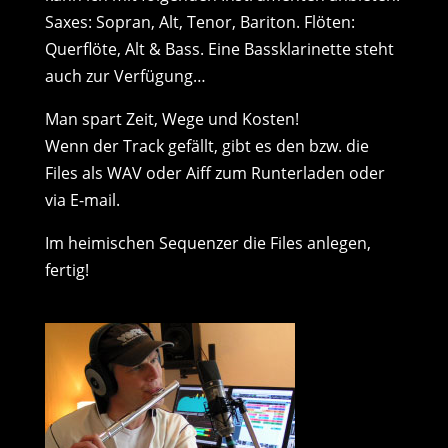
Saxes: Sopran, Alt, Tenor, Bariton. Flöten:
Querflöte, Alt & Bass. Eine Bassklarinette steht
auch zur Verfügung…
Man spart Zeit, Wege und Kosten!
Wenn der Track gefällt, gibt es den bzw. die
Files als WAV oder Aiff zum Runterladen oder
via E-mail.
Im heimischen Sequenzer die Files anlegen,
fertig!