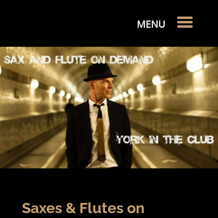
Saxes & Flutes on