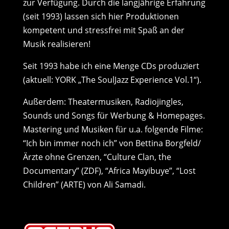
zur Verfügung. Durch die langjährige Erfahrung
(seit 1993) lassen sich hier Produktionen
kompetent und stressfrei mit Spaß an der
Musik realisieren!
Seit 1993 habe ich eine Menge CDs produziert
(aktuell: YORK „The SoulJazz Experience Vol.1“).
Außerdem: Theatermusiken, Radiojingles,
Sounds und Songs für Werbung & Homepages.
Mastering und Musiken für u.a. folgende Filme:
“Ich bin immer noch ich” von Bettina Borgfeld/
Ärzte ohne Grenzen, “Culture Clan, the
Documentary” (ZDF), “Africa Mayibuye”, “Lost
Children” (ARTE) von Ali Samadi.