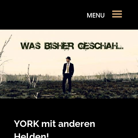
YORK mit anderen
Helden!