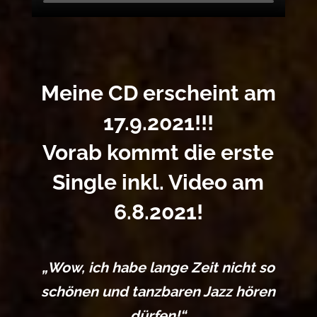
Meine CD erscheint am
17.9.2021!!!
Vorab kommt die erste
Single inkl. Video am
6.8.2021!
„Wow, ich habe lange Zeit nicht so
schönen und tanzbaren Jazz hören
dürfen!“