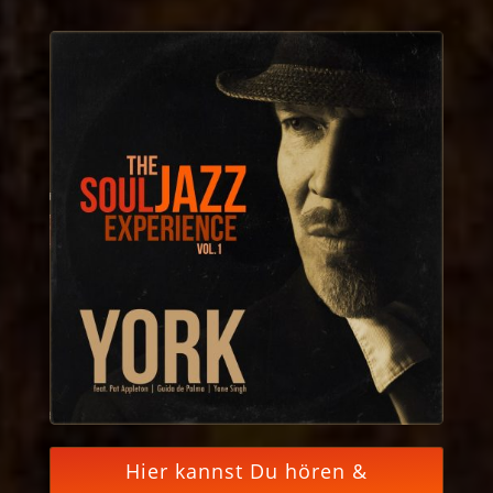
Hier kannst Du hören &