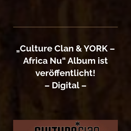
„Culture Clan & YORK –
Africa Nu“ Album ist
veröffentlicht!
– Digital –