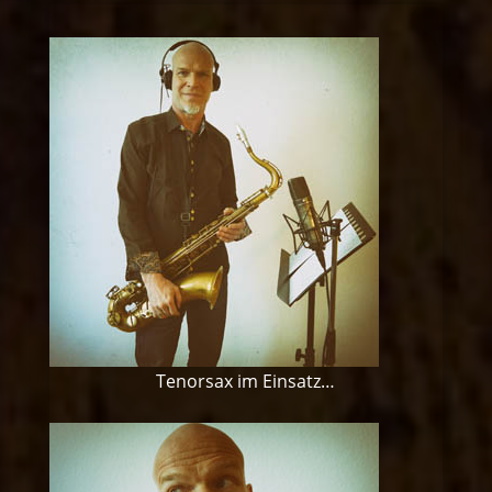
Tenorsax im Einsatz…