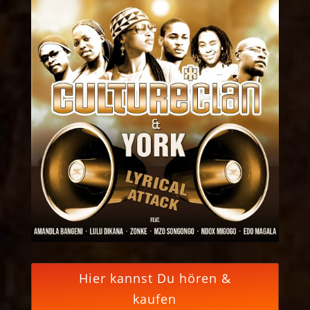
Hier kannst Du hören &
kaufen