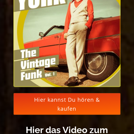
Hier kannst Du hören &
kaufen
Hier das Video zum