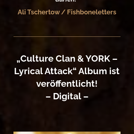
Ali Tschertow / Fishboneletters
„Culture Clan & YORK –
Lyrical Attack“ Album ist
veröffentlicht!
– Digital –