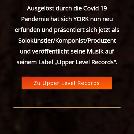
Ausgelöst durch die Covid 19
Pandemie hat sich YORK nun neu
erfunden und präsentiert sich jetzt als
Solokünstler/Komponist/Produzent
und veröffentlicht seine Musik auf
seinem Label „Upper Level Records“.
Zu Upper Level Records