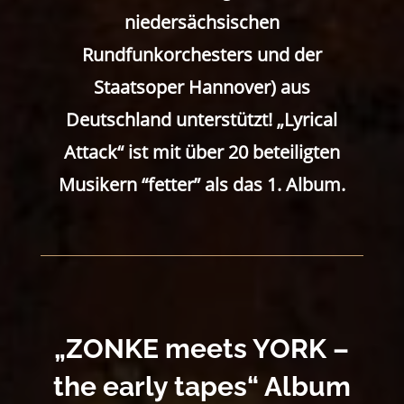
niedersächsischen
Rundfunkorchesters und der
Staatsoper Hannover) aus
Deutschland unterstützt! „Lyrical
Attack“ ist mit über 20 beteiligten
Musikern “fetter” als das 1. Album.
„ZONKE meets YORK –
the early tapes“ Album