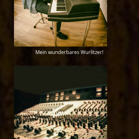
Mein wunderbares Wurlitzer!