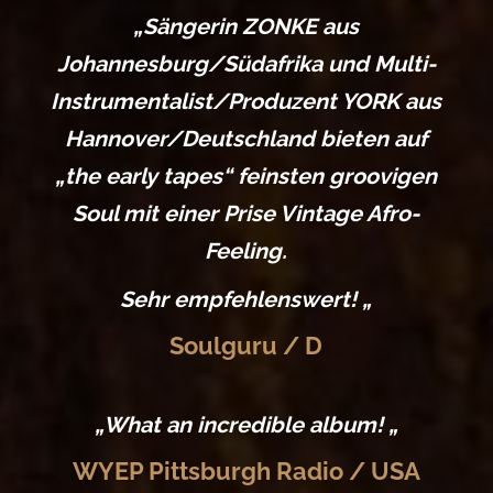
„Sängerin ZONKE aus
Johannesburg/Südafrika und Multi-
Instrumentalist/Produzent YORK aus
Hannover/Deutschland bieten auf
„the early tapes“ feinsten groovigen
Soul mit einer Prise Vintage Afro-
Feeling.
Sehr empfehlenswert! „
Soulguru / D
„What an incredible album! „
WYEP Pittsburgh Radio / USA