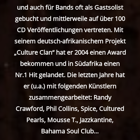
und auch für Bands oft als Gastsolist
gebucht und mittlerweile auf über 100
CD Veröffentlichungen vertreten. Mit
seinem deutsch-afrikanischem Projekt
„Culture Clan“ hat er 2004 einen Award
bekommen und in Südafrika einen
Nr.1 Hit gelandet. Die letzten Jahre hat
er (u.a.) mit folgenden Künstlern
zusammengearbeitet: Randy
Crawford, Phil Collins, Spice, Cultured
Pearls, Mousse T., Jazzkantine,
Bahama Soul Club…