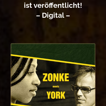
ist veröffentlicht!
– Digital –