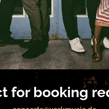
t for booking re