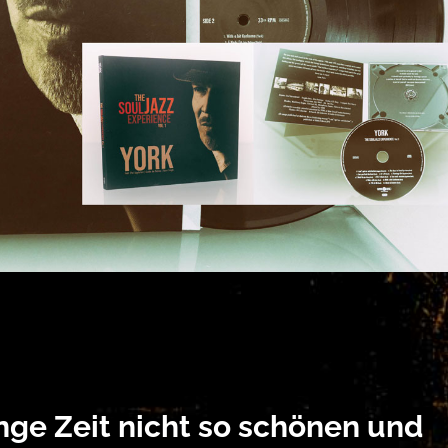
nge Zeit nicht so schönen und