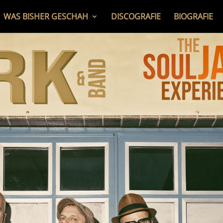
WAS BISHER GESCHAH
DISCOGRAFIE
BIOGRAFIE