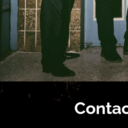
Contac