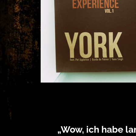
„Wow, ich habe la