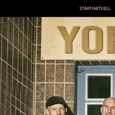
START/AKTUELL